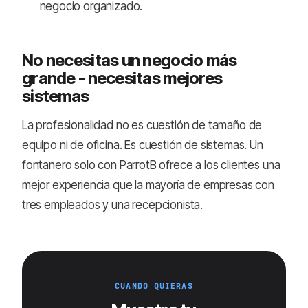
negocio organizado.
No necesitas un negocio más
grande - necesitas mejores
sistemas
La profesionalidad no es cuestión de tamaño de
equipo ni de oficina. Es cuestión de sistemas. Un
fontanero solo con ParrotB ofrece a los clientes una
mejor experiencia que la mayoría de empresas con
tres empleados y una recepcionista.
CUANDO QUIERAS