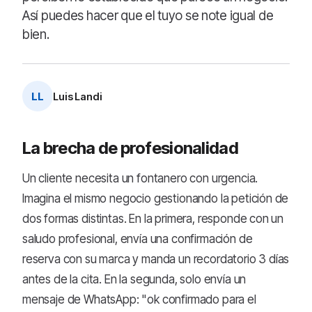
Así puedes hacer que el tuyo se note igual de
bien.
LL
Luis Landi
La brecha de profesionalidad
Un cliente necesita un fontanero con urgencia.
Imagina el mismo negocio gestionando la petición de
dos formas distintas. En la primera, responde con un
saludo profesional, envía una confirmación de
reserva con su marca y manda un recordatorio 3 días
antes de la cita. En la segunda, solo envía un
mensaje de WhatsApp: "ok confirmado para el