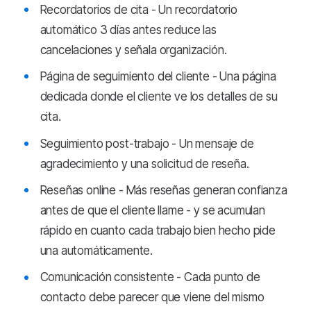
Recordatorios de cita - Un recordatorio
automático 3 días antes reduce las
cancelaciones y señala organización.
Página de seguimiento del cliente - Una página
dedicada donde el cliente ve los detalles de su
cita.
Seguimiento post-trabajo - Un mensaje de
agradecimiento y una solicitud de reseña.
Reseñas online - Más reseñas generan confianza
antes de que el cliente llame - y se acumulan
rápido en cuanto cada trabajo bien hecho pide
una automáticamente.
Comunicación consistente - Cada punto de
contacto debe parecer que viene del mismo