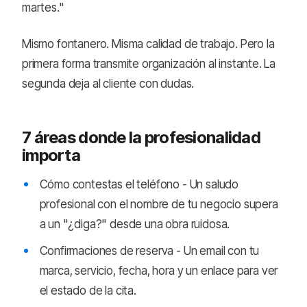
martes."
Mismo fontanero. Misma calidad de trabajo. Pero la
primera forma transmite organización al instante. La
segunda deja al cliente con dudas.
7 áreas donde la profesionalidad
importa
Cómo contestas el teléfono - Un saludo
profesional con el nombre de tu negocio supera
a un "¿diga?" desde una obra ruidosa.
Confirmaciones de reserva - Un email con tu
marca, servicio, fecha, hora y un enlace para ver
el estado de la cita.